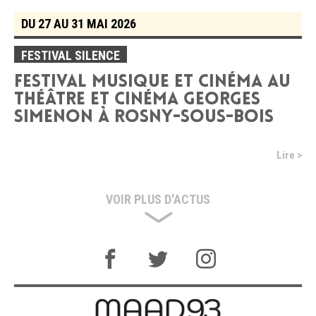
DU 27 AU 31 MAI 2026
FESTIVAL SILENCE
FESTIVAL MUSIQUE ET CINÉMA AU
THÉÂTRE ET CINÉMA GEORGES
SIMENON À ROSNY-SOUS-BOIS
Lire >
VOIR PLUS D'ACTUS