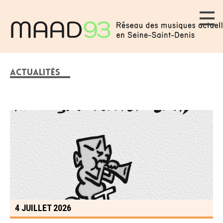
ACTUALITÉS
4 JUILLET 2026