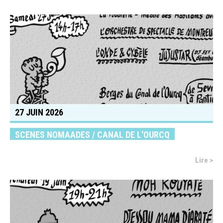
27 JUIN 2026
SCENES NOMAADES / CANAL DE L'OURCQ
Lire >