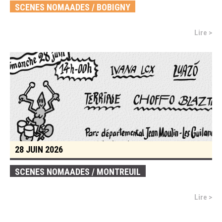
SCENES NOMAADES / BOBIGNY
Lire >
28 JUIN 2026
SCENES NOMAADES / MONTREUIL
Lire >