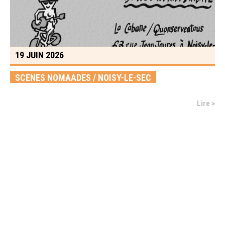
19 JUIN 2026
SCENES NOMAADES / NOISY-LE-SEC
Lire >