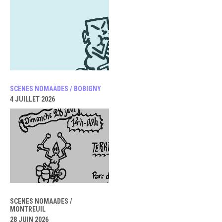
SCENES NOMAADES / BOBIGNY
4 JUILLET 2026
SCENES NOMAADES /
MONTREUIL
28 JUIN 2026