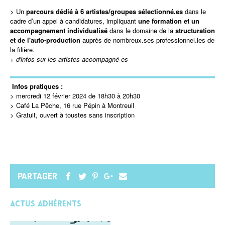
>
Un
parcours dédié à 6 artistes/groupes sélectionné.es
dans le
cadre d’un appel à candidatures, impliquant
une formation et un
accompagnement individualisé
dans le domaine de la
structuration
et de l'auto-production
auprès de nombreux.ses professionnel.les de
la filière.
+ d'infos sur les artistes accompagné·es
Infos pratiques :
> mercredi 12 février 2024 de 18h30 à 20h30
> Café La Pêche, 16 rue Pépin à Montreuil
> Gratuit, ouvert à toustes sans inscription
PARTAGER
Actus adhérents