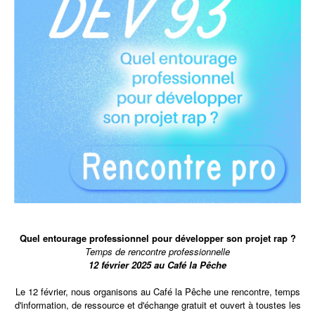
Quel
entourage professionnel pour développer son projet rap ?
Temps de rencontre professionnelle
12 février 2025 au Café la Pêche
Le 12 février, nous organisons au Café la Pêche une rencontre, temps
d'information, de ressource et d'échange gratuit et ouvert à toustes les