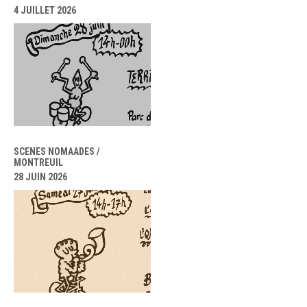
4 JUILLET 2026
SCENES NOMAADES /
MONTREUIL
28 JUIN 2026