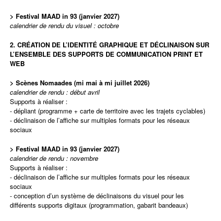
> Festival MAAD in 93 (janvier 2027)
calendrier de rendu du visuel : octobre
2. CRÉATION DE L’IDENTITÉ GRAPHIQUE ET DÉCLINAISON SUR
L’ENSEMBLE DES SUPPORTS DE COMMUNICATION PRINT ET
WEB
> Scènes Nomaades (mi mai à mi juillet 2026)
calendrier de rendu : début avril
Supports à réaliser :
- dépliant (programme + carte de territoire avec les trajets cyclables)
- déclinaison de l’affiche sur multiples formats pour les réseaux
sociaux
> Festival MAAD in 93 (janvier 2027)
calendrier de rendu : novembre
Supports à réaliser :
- déclinaison de l’affiche sur multiples formats pour les réseaux
sociaux
- conception d’un système de déclinaisons du visuel pour les
différents supports digitaux (programmation, gabarit bandeaux)