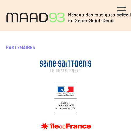
PARTENAIRES
PARTENAIRES