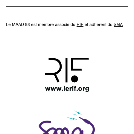
Le MAAD 93 est membre associé du
RIF
et adhérent du
SMA