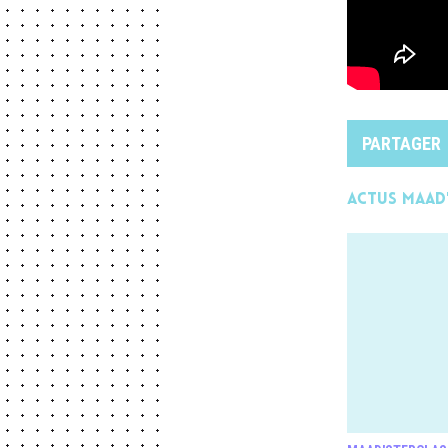
PARTAGER
Actus MAAD