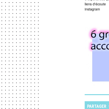
liens d'écoute
instagram
PARTAGER