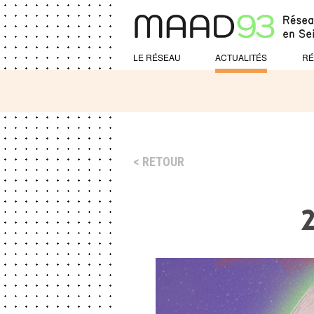
LE RÉSEAU
ACTUALITÉS
RÉ
RETOUR