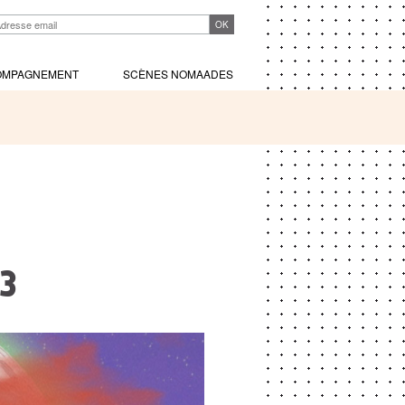
OMPAGNEMENT
SCÈNES NOMAADES
3