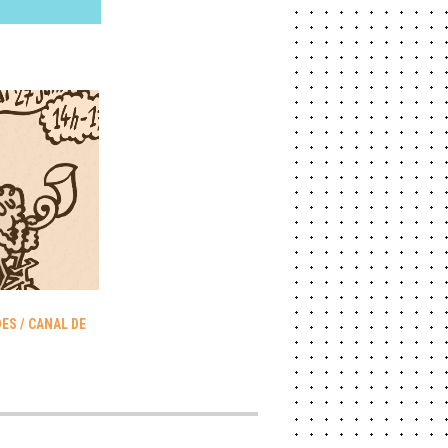
S / CANAL DE