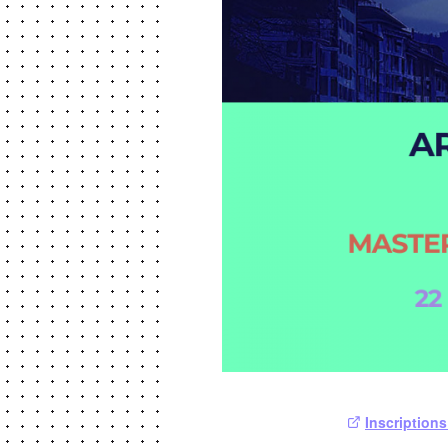
Inscriptions 