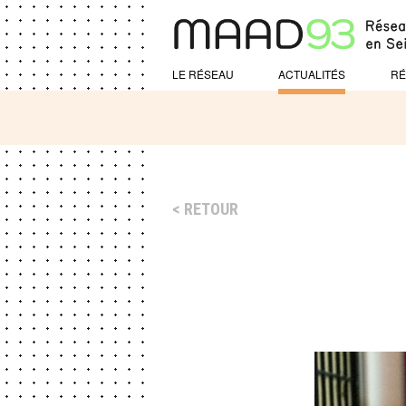
LE RÉSEAU
ACTUALITÉS
RÉ
RETOUR