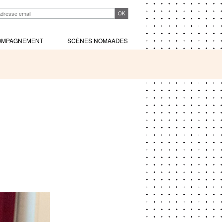
OMPAGNEMENT
SCÈNES NOMAADES