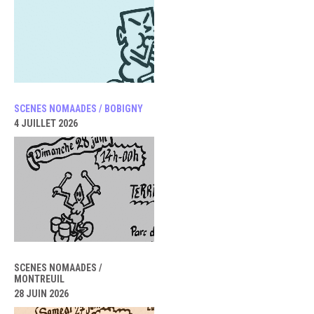
SCENES NOMAADES / BOBIGNY
4 JUILLET 2026
SCENES NOMAADES /
MONTREUIL
28 JUIN 2026