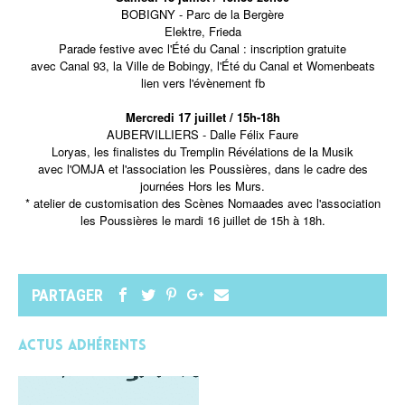
BOBIGNY - Parc de la Bergère
Elektre, Frieda
Parade festive avec l'Été du Canal : inscription gratuite
avec Canal 93, la Ville de Bobingy, l'Été du Canal et Womenbeats
lien vers l'évènement fb
Mercredi 17 juillet / 15h-18h
AUBERVILLIERS - Dalle Félix Faure
Loryas, les finalistes du Tremplin Révélations de la Musik
avec l'OMJA et l'association les Poussières, dans le cadre des
journées Hors les Murs.
* atelier de customisation des Scènes Nomaades avec l'association
les Poussières le mardi 16 juillet de 15h à 18h.
PARTAGER
Actus adhérents