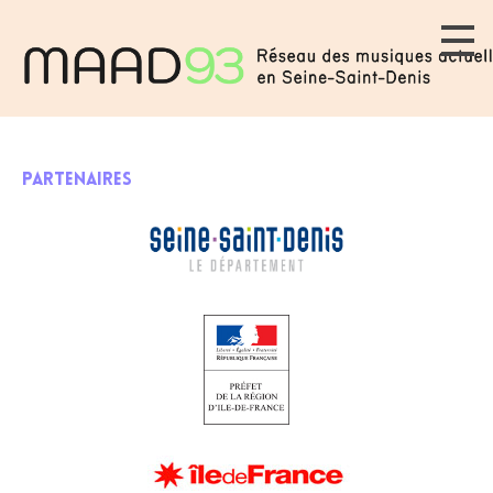
PARTENAIRES
PARTENAIRES