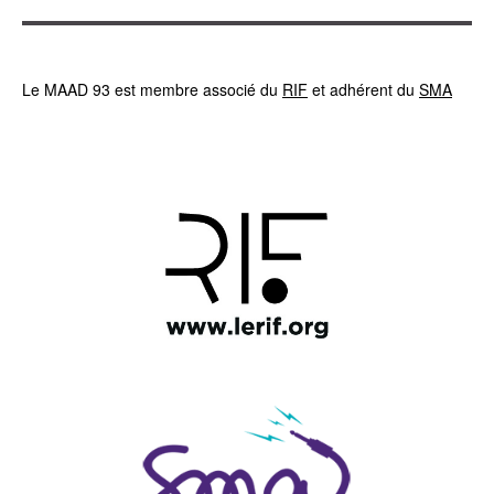
Le MAAD 93 est membre associé du
RIF
et adhérent du
SMA