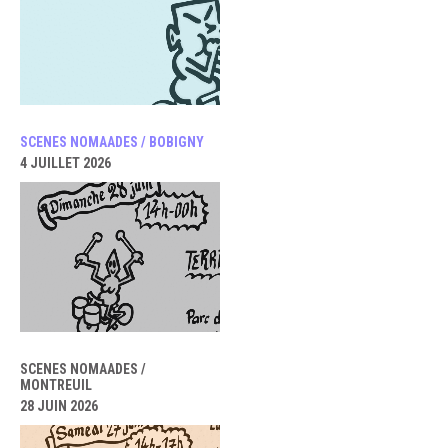
SCENES NOMAADES / BOBIGNY
4 JUILLET 2026
SCENES NOMAADES /
MONTREUIL
28 JUIN 2026