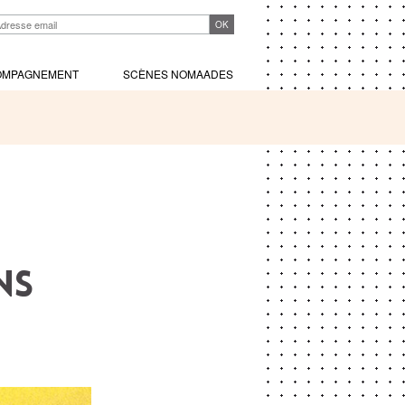
OMPAGNEMENT
SCÈNES NOMAADES
ns