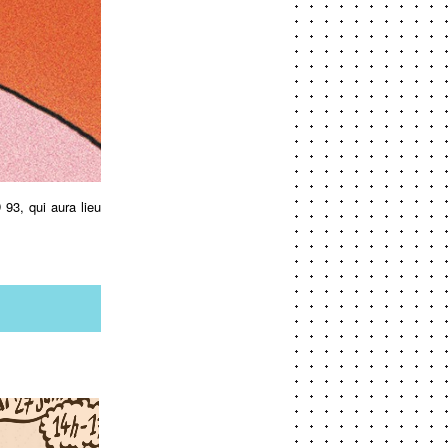
93, qui aura lieu