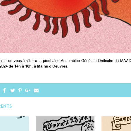
aisir de vous inviter à la prochaine Assemblée Générale Ordinaire du MAAD 
2024 de 14h à 18h, à Mains d'Oeuvres
.
rents