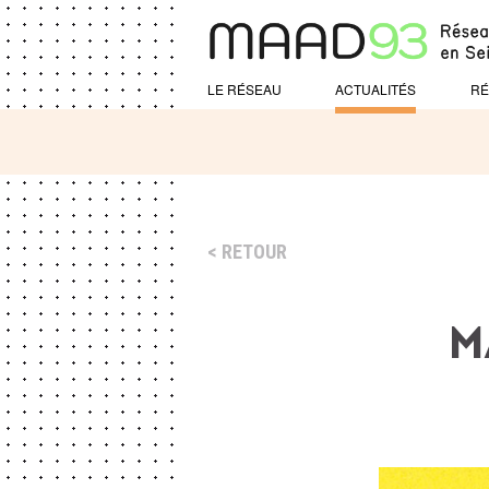
LE RÉSEAU
ACTUALITÉS
RÉ
RETOUR
M