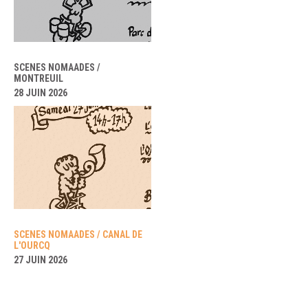
SCENES NOMAADES /
MONTREUIL
28 JUIN 2026
SCENES NOMAADES / CANAL DE
L'OURCQ
27 JUIN 2026