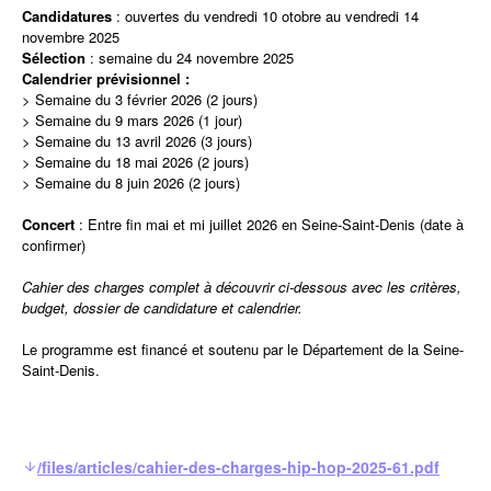
Candidatures
: ouvertes du vendredi 10 otobre au vendredi 14
novembre 2025
Sélection
: semaine du 24 novembre 2025
Calendrier prévisionnel :
> Semaine du 3 février 2026 (2 jours)
> Semaine du 9 mars 2026 (1 jour)
> Semaine du 13 avril 2026 (3 jours)
> Semaine du 18 mai 2026 (2 jours)
> Semaine du 8 juin 2026 (2 jours)
Concert
: Entre fin mai et mi juillet 2026 en Seine-Saint-Denis (date à
confirmer)
Cahier des charges complet à découvrir ci-dessous avec les critères,
budget, dossier de candidature et calendrier.
Le programme est financé et soutenu par le Département de la Seine-
Saint-Denis.
/files/articles/cahier-des-charges-hip-hop-2025-61.pdf