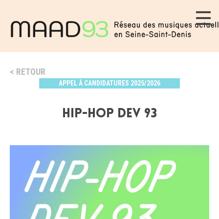
RETOUR
APPEL À CANDIDATURES 2025/2026
HIP-HOP DEV 93