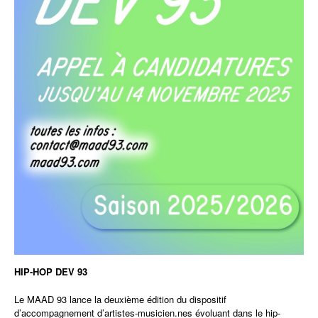
HIP-HOP DEV 93
Le MAAD 93 lance la deuxième édition du dispositif
d’accompagnement d’artistes-musicien.nes évoluant dans le hip-