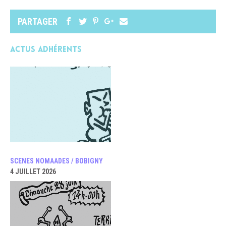
PARTAGER
Actus adhérents
SCENES NOMAADES / BOBIGNY
4 JUILLET 2026