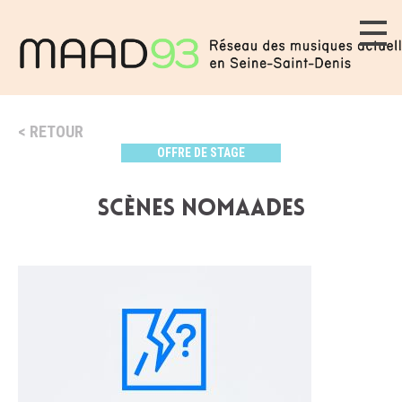
RETOUR
OFFRE DE STAGE
Scènes Nomaades