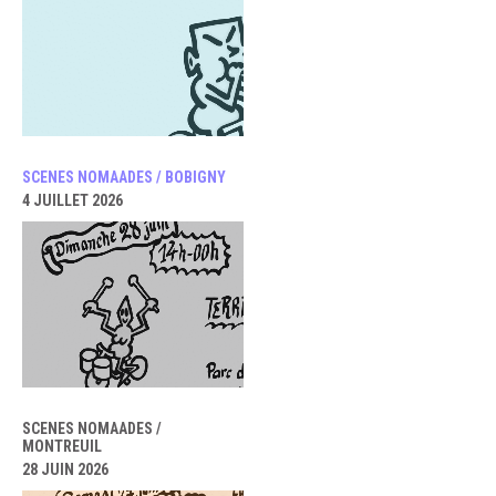
SCENES NOMAADES / BOBIGNY
4 JUILLET 2026
SCENES NOMAADES /
MONTREUIL
28 JUIN 2026