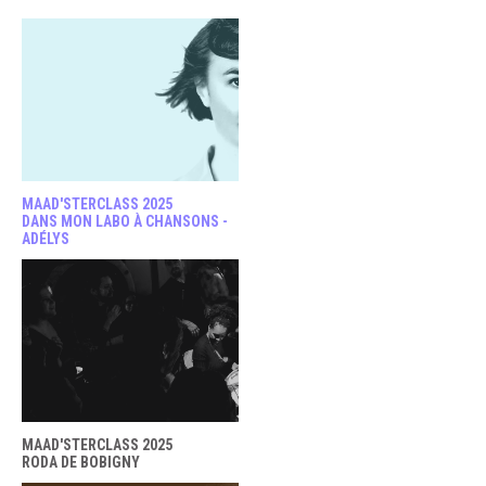
MAAD'STERCLASS 2025
DANS MON LABO À CHANSONS -
ADÉLYS
MAAD'STERCLASS 2025
RODA DE BOBIGNY