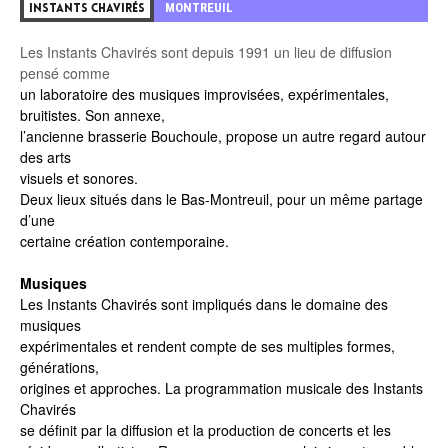
MONTREUIL
INSTANTS CHAVIRÉS
Les Instants Chavirés sont depuis 1991 un lieu de diffusion
pensé comme
un laboratoire des musiques improvisées, expérimentales,
bruitistes. Son annexe,
l’ancienne brasserie Bouchoule, propose un autre regard autour
des arts
visuels et sonores.
Deux lieux situés dans le Bas-Montreuil, pour un même partage
d’une
certaine création contemporaine.
Musiques
Les Instants Chavirés sont impliqués dans le domaine des
musiques
expérimentales et rendent compte de ses multiples formes,
générations,
origines et approches. La programmation musicale des Instants
Chavirés
se définit par la diffusion et la production de concerts et les