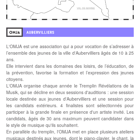
AUBERVILLIERS
OMJA
L'OMJA est une association qui a pour vocation de s’adresser à
l’ensemble des jeunes de la ville d'Aubervilliers âgés de 10 à 25
ans.
Elle intervient dans les domaines des loisirs, de l’éducation, de
la prévention, favorise la formation et l’expression des jeunes
citoyens.
L'OMJA organise chaque année le Tremplin Révélations de la
Musik, qui se décline en deux sessions d'auditions : une session
locale destinée aux jeunes d'Aubervilliers et une session pour
les candidats extérieurs. 4 finalistes sont sélectionnés pour
participer à la grande finale en présence d'un artiste invité. Les
candidats, âgés de 30 ans maximum peuvent candidater dans
le style de musique qu'ils souhaitent.
En parallèle du tremplin, l'OMJA met en place plusieurs ateliers
musicaux destinés aux jeunes, dont le piano-clavier, le chant, la