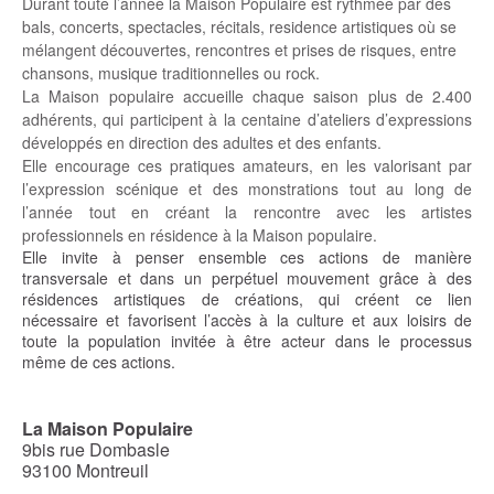
Durant toute l’année la Maison Populaire est rythmée par des
bals, concerts, spectacles, récitals, residence artistiques où se
mélangent découvertes, rencontres et prises de risques, entre
chansons, musique traditionnelles ou rock.
La Maison populaire accueille chaque saison plus de 2.400
adhérents, qui participent à la centaine d’ateliers d’expressions
développés en direction des adultes et des enfants.
Elle encourage ces pratiques amateurs, en les valorisant par
l’expression scénique et des monstrations tout au long de
l’année tout en créant la rencontre avec les artistes
professionnels en résidence à la Maison populaire.
Elle invite à penser ensemble ces actions de manière
transversale et dans un perpétuel mouvement grâce à des
résidences artistiques de créations, qui créent ce lien
nécessaire et favorisent l’accès à la culture et aux loisirs de
toute la population invitée à être acteur dans le processus
même de ces actions.
La Maison Populaire
9bis rue Dombasle
93100 Montreuil