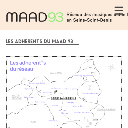
LES ADHÉRENTS DU MAAD 93