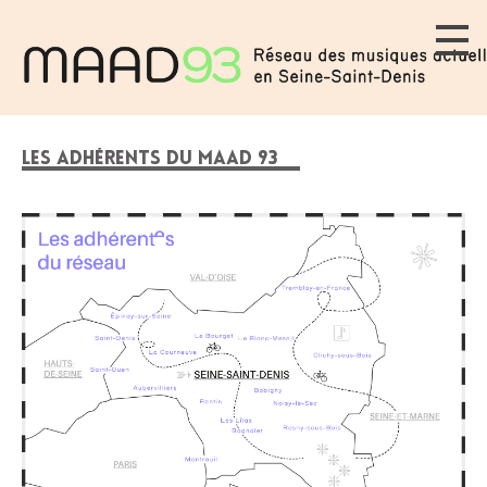
LES ADHÉRENTS DU MAAD 93