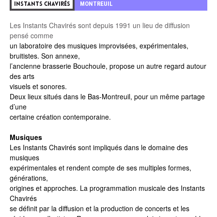
MONTREUIL
INSTANTS CHAVIRÉS
Les Instants Chavirés sont depuis 1991 un lieu de diffusion
pensé comme
un laboratoire des musiques improvisées, expérimentales,
bruitistes. Son annexe,
l’ancienne brasserie Bouchoule, propose un autre regard autour
des arts
visuels et sonores.
Deux lieux situés dans le Bas-Montreuil, pour un même partage
d’une
certaine création contemporaine.
Musiques
Les Instants Chavirés sont impliqués dans le domaine des
musiques
expérimentales et rendent compte de ses multiples formes,
générations,
origines et approches. La programmation musicale des Instants
Chavirés
se définit par la diffusion et la production de concerts et les