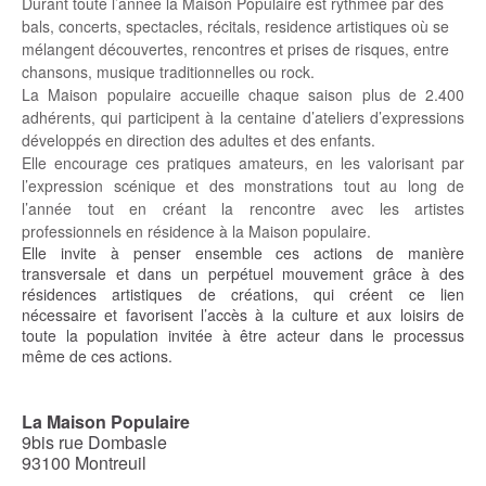
Durant toute l’année la Maison Populaire est rythmée par des
bals, concerts, spectacles, récitals, residence artistiques où se
mélangent découvertes, rencontres et prises de risques, entre
chansons, musique traditionnelles ou rock.
La Maison populaire accueille chaque saison plus de 2.400
adhérents, qui participent à la centaine d’ateliers d’expressions
développés en direction des adultes et des enfants.
Elle encourage ces pratiques amateurs, en les valorisant par
l’expression scénique et des monstrations tout au long de
l’année tout en créant la rencontre avec les artistes
professionnels en résidence à la Maison populaire.
Elle invite à penser ensemble ces actions de manière
transversale et dans un perpétuel mouvement grâce à des
résidences artistiques de créations, qui créent ce lien
nécessaire et favorisent l’accès à la culture et aux loisirs de
toute la population invitée à être acteur dans le processus
même de ces actions.
La Maison Populaire
9bis rue Dombasle
93100 Montreuil