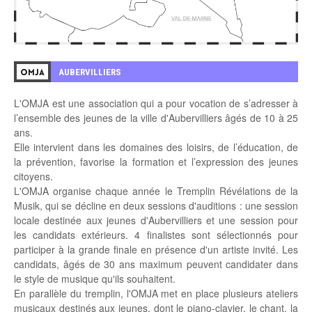
AUBERVILLIERS
OMJA
L'OMJA est une association qui a pour vocation de s’adresser à
l’ensemble des jeunes de la ville d'Aubervilliers âgés de 10 à 25
ans.
Elle intervient dans les domaines des loisirs, de l’éducation, de
la prévention, favorise la formation et l’expression des jeunes
citoyens.
L'OMJA organise chaque année le Tremplin Révélations de la
Musik, qui se décline en deux sessions d'auditions : une session
locale destinée aux jeunes d'Aubervilliers et une session pour
les candidats extérieurs. 4 finalistes sont sélectionnés pour
participer à la grande finale en présence d'un artiste invité. Les
candidats, âgés de 30 ans maximum peuvent candidater dans
le style de musique qu'ils souhaitent.
En parallèle du tremplin, l'OMJA met en place plusieurs ateliers
musicaux destinés aux jeunes, dont le piano-clavier, le chant, la