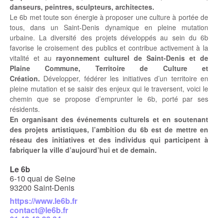
danseurs, peintres, sculpteurs, architectes.
Le 6b met toute son énergie à proposer une culture à portée de
tous, dans un Saint-Denis dynamique en pleine mutation
urbaine. La diversité des projets développés au sein du 6b
favorise le croisement des publics et contribue activement à la
vitalité et au
rayonnement culturel de Saint-Denis et de
Plaine Commune, Territoire de Culture et
Création.
Développer, fédérer les initiatives d’un territoire en
pleine mutation et se saisir des enjeux qui le traversent, voici le
chemin que se propose d’emprunter le 6b, porté par ses
résidents.
En organisant des événements culturels et en soutenant
des projets artistiques, l’ambition du 6b est de mettre en
réseau des initiatives et des individus qui participent à
fabriquer la ville d’aujourd’hui et de demain.
Le 6b
6-10 quai de Seine
93200 Saint-Denis
https://www.le6b.fr
contact@le6b.fr