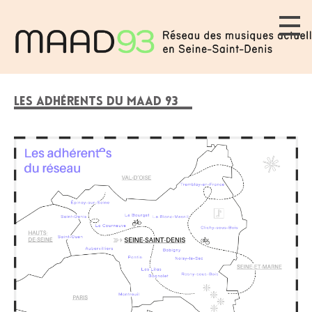
LES ADHÉRENTS DU MAAD 93