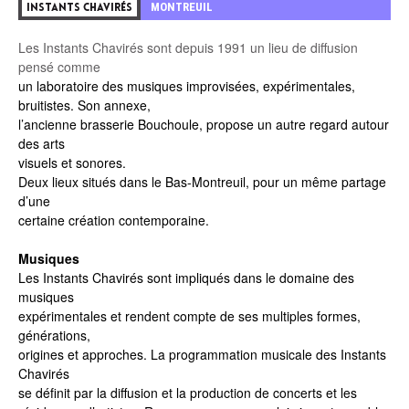
MONTREUIL
INSTANTS CHAVIRÉS
Les Instants Chavirés sont depuis 1991 un lieu de diffusion
pensé comme
un laboratoire des musiques improvisées, expérimentales,
bruitistes. Son annexe,
l’ancienne brasserie Bouchoule, propose un autre regard autour
des arts
visuels et sonores.
Deux lieux situés dans le Bas-Montreuil, pour un même partage
d’une
certaine création contemporaine.
Musiques
Les Instants Chavirés sont impliqués dans le domaine des
musiques
expérimentales et rendent compte de ses multiples formes,
générations,
origines et approches. La programmation musicale des Instants
Chavirés
se définit par la diffusion et la production de concerts et les