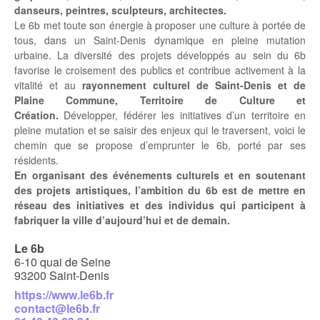
danseurs, peintres, sculpteurs, architectes.
Le 6b met toute son énergie à proposer une culture à portée de
tous, dans un Saint-Denis dynamique en pleine mutation
urbaine. La diversité des projets développés au sein du 6b
favorise le croisement des publics et contribue activement à la
vitalité et au
rayonnement culturel de Saint-Denis et de
Plaine Commune, Territoire de Culture et
Création.
Développer, fédérer les initiatives d’un territoire en
pleine mutation et se saisir des enjeux qui le traversent, voici le
chemin que se propose d’emprunter le 6b, porté par ses
résidents.
En organisant des événements culturels et en soutenant
des projets artistiques, l’ambition du 6b est de mettre en
réseau des initiatives et des individus qui participent à
fabriquer la ville d’aujourd’hui et de demain.
Le 6b
6-10 quai de Seine
93200 Saint-Denis
https://www.le6b.fr
contact@le6b.fr