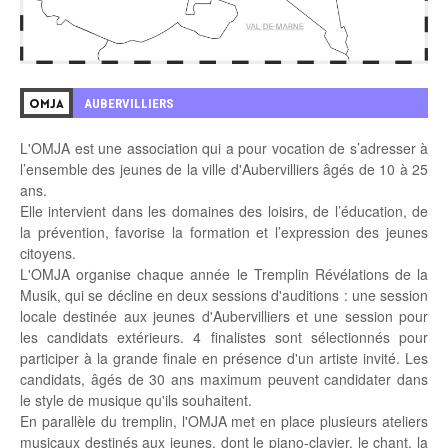
AUBERVILLIERS
OMJA
L'OMJA est une association qui a pour vocation de s’adresser à
l’ensemble des jeunes de la ville d'Aubervilliers âgés de 10 à 25
ans.
Elle intervient dans les domaines des loisirs, de l’éducation, de
la prévention, favorise la formation et l’expression des jeunes
citoyens.
L'OMJA organise chaque année le Tremplin Révélations de la
Musik, qui se décline en deux sessions d'auditions : une session
locale destinée aux jeunes d'Aubervilliers et une session pour
les candidats extérieurs. 4 finalistes sont sélectionnés pour
participer à la grande finale en présence d'un artiste invité. Les
candidats, âgés de 30 ans maximum peuvent candidater dans
le style de musique qu'ils souhaitent.
En parallèle du tremplin, l'OMJA met en place plusieurs ateliers
musicaux destinés aux jeunes, dont le piano-clavier, le chant, la