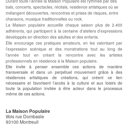
Durant toute l’année la Maison Populaire est rythmée par des
bals, concerts, spectacles, récitals, residence artistiques où se
mélangent découvertes, rencontres et prises de risques, entre
chansons, musique traditionnelles ou rock.
La Maison populaire accueille chaque saison plus de 2.400
adhérents, qui participent à la centaine d’ateliers d’expressions
développés en direction des adultes et des enfants.
Elle encourage ces pratiques amateurs, en les valorisant par
l’expression scénique et des monstrations tout au long de
l’année tout en créant la rencontre avec les artistes
professionnels en résidence à la Maison populaire.
Elle invite à penser ensemble ces actions de manière
transversale et dans un perpétuel mouvement grâce à des
résidences artistiques de créations, qui créent ce lien
nécessaire et favorisent l’accès à la culture et aux loisirs de
toute la population invitée à être acteur dans le processus
même de ces actions.
La Maison Populaire
9bis rue Dombasle
93100 Montreuil