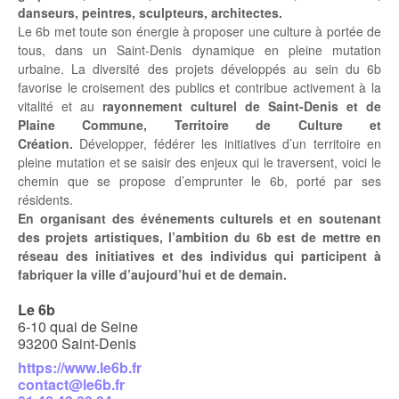
danseurs, peintres, sculpteurs, architectes.
Le 6b met toute son énergie à proposer une culture à portée de
tous, dans un Saint-Denis dynamique en pleine mutation
urbaine. La diversité des projets développés au sein du 6b
favorise le croisement des publics et contribue activement à la
vitalité et au
rayonnement culturel de Saint-Denis et de
Plaine Commune, Territoire de Culture et
Création.
Développer, fédérer les initiatives d’un territoire en
pleine mutation et se saisir des enjeux qui le traversent, voici le
chemin que se propose d’emprunter le 6b, porté par ses
résidents.
En organisant des événements culturels et en soutenant
des projets artistiques, l’ambition du 6b est de mettre en
réseau des initiatives et des individus qui participent à
fabriquer la ville d’aujourd’hui et de demain.
Le 6b
6-10 quai de Seine
93200 Saint-Denis
https://www.le6b.fr
contact@le6b.fr