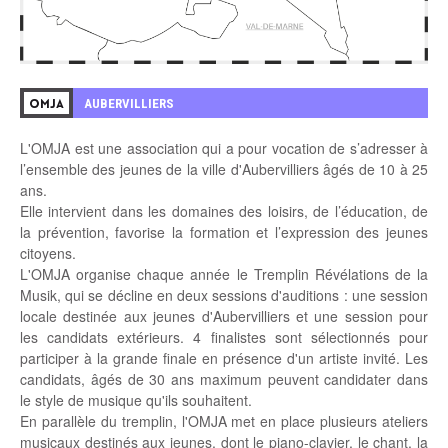
AUBERVILLIERS
OMJA
L'OMJA est une association qui a pour vocation de s’adresser à
l’ensemble des jeunes de la ville d'Aubervilliers âgés de 10 à 25
ans.
Elle intervient dans les domaines des loisirs, de l’éducation, de
la prévention, favorise la formation et l’expression des jeunes
citoyens.
L'OMJA organise chaque année le Tremplin Révélations de la
Musik, qui se décline en deux sessions d'auditions : une session
locale destinée aux jeunes d'Aubervilliers et une session pour
les candidats extérieurs. 4 finalistes sont sélectionnés pour
participer à la grande finale en présence d'un artiste invité. Les
candidats, âgés de 30 ans maximum peuvent candidater dans
le style de musique qu'ils souhaitent.
En parallèle du tremplin, l'OMJA met en place plusieurs ateliers
musicaux destinés aux jeunes, dont le piano-clavier, le chant, la