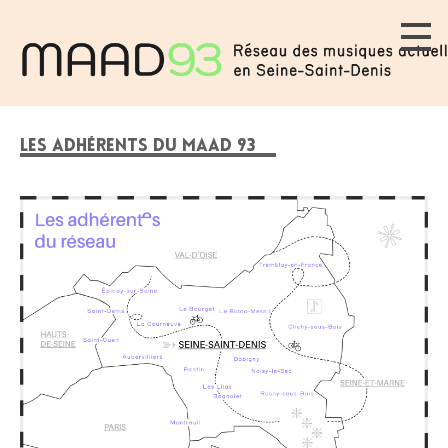
LES ADHÉRENTS DU MAAD 93