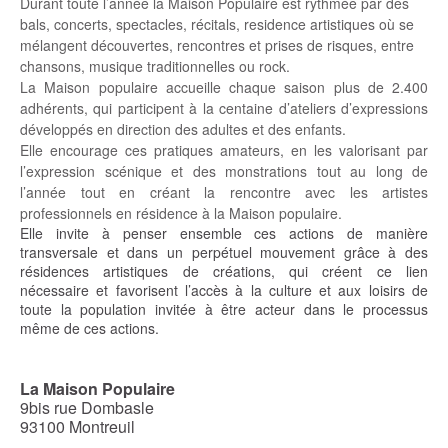
Durant toute l’année la Maison Populaire est rythmée par des
bals, concerts, spectacles, récitals, residence artistiques où se
mélangent découvertes, rencontres et prises de risques, entre
chansons, musique traditionnelles ou rock.
La Maison populaire accueille chaque saison plus de 2.400
adhérents, qui participent à la centaine d’ateliers d’expressions
développés en direction des adultes et des enfants.
Elle encourage ces pratiques amateurs, en les valorisant par
l’expression scénique et des monstrations tout au long de
l’année tout en créant la rencontre avec les artistes
professionnels en résidence à la Maison populaire.
Elle invite à penser ensemble ces actions de manière
transversale et dans un perpétuel mouvement grâce à des
résidences artistiques de créations, qui créent ce lien
nécessaire et favorisent l’accès à la culture et aux loisirs de
toute la population invitée à être acteur dans le processus
même de ces actions.
La Maison Populaire
9bis rue Dombasle
93100 Montreuil