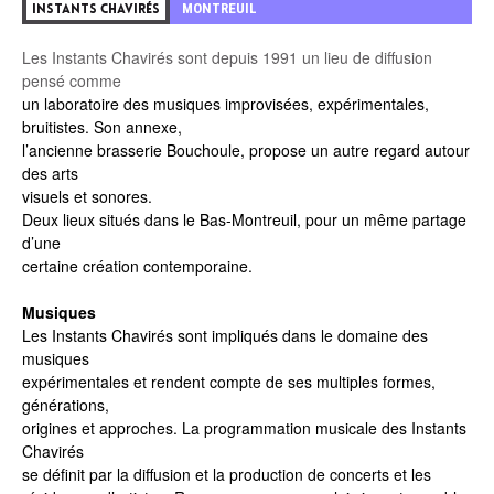
MONTREUIL
INSTANTS CHAVIRÉS
Les Instants Chavirés sont depuis 1991 un lieu de diffusion
pensé comme
un laboratoire des musiques improvisées, expérimentales,
bruitistes. Son annexe,
l’ancienne brasserie Bouchoule, propose un autre regard autour
des arts
visuels et sonores.
Deux lieux situés dans le Bas-Montreuil, pour un même partage
d’une
certaine création contemporaine.
Musiques
Les Instants Chavirés sont impliqués dans le domaine des
musiques
expérimentales et rendent compte de ses multiples formes,
générations,
origines et approches. La programmation musicale des Instants
Chavirés
se définit par la diffusion et la production de concerts et les