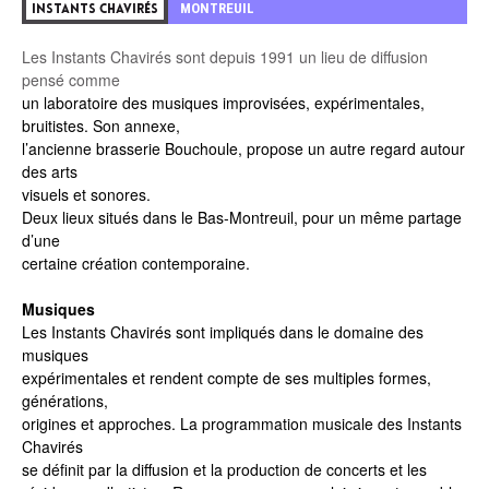
MONTREUIL
INSTANTS CHAVIRÉS
Les Instants Chavirés sont depuis 1991 un lieu de diffusion
pensé comme
un laboratoire des musiques improvisées, expérimentales,
bruitistes. Son annexe,
l’ancienne brasserie Bouchoule, propose un autre regard autour
des arts
visuels et sonores.
Deux lieux situés dans le Bas-Montreuil, pour un même partage
d’une
certaine création contemporaine.
Musiques
Les Instants Chavirés sont impliqués dans le domaine des
musiques
expérimentales et rendent compte de ses multiples formes,
générations,
origines et approches. La programmation musicale des Instants
Chavirés
se définit par la diffusion et la production de concerts et les