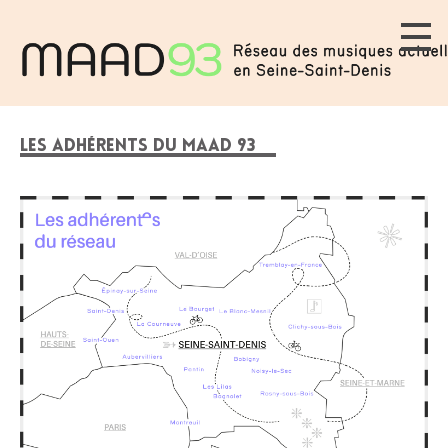
LES ADHÉRENTS DU MAAD 93