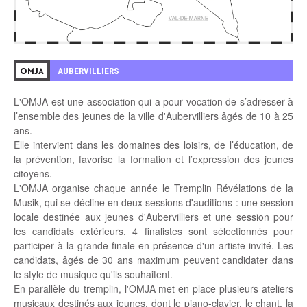
AUBERVILLIERS
OMJA
L'OMJA est une association qui a pour vocation de s’adresser à
l’ensemble des jeunes de la ville d'Aubervilliers âgés de 10 à 25
ans.
Elle intervient dans les domaines des loisirs, de l’éducation, de
la prévention, favorise la formation et l’expression des jeunes
citoyens.
L'OMJA organise chaque année le Tremplin Révélations de la
Musik, qui se décline en deux sessions d'auditions : une session
locale destinée aux jeunes d'Aubervilliers et une session pour
les candidats extérieurs. 4 finalistes sont sélectionnés pour
participer à la grande finale en présence d'un artiste invité. Les
candidats, âgés de 30 ans maximum peuvent candidater dans
le style de musique qu'ils souhaitent.
En parallèle du tremplin, l'OMJA met en place plusieurs ateliers
musicaux destinés aux jeunes, dont le piano-clavier, le chant, la