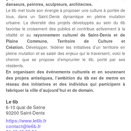
danseurs, peintres, sculpteurs, architectes.
Le 6b met toute son énergie à proposer une culture à portée de
tous, dans un Saint-Denis dynamique en pleine mutation
urbaine. La diversité des projets développés au sein du 6b
favorise le croisement des publics et contribue activement à la
vitalité et au
rayonnement culturel de Saint-Denis et de
Plaine Commune, Territoire de Culture et
Création.
Développer, fédérer les initiatives d’un territoire en
pleine mutation et se saisir des enjeux qui le traversent, voici le
chemin que se propose d’emprunter le 6b, porté par ses
résidents.
En organisant des événements culturels et en soutenant
des projets artistiques, l’ambition du 6b est de mettre en
réseau des initiatives et des individus qui participent à
fabriquer la ville d’aujourd’hui et de demain.
Le 6b
6-10 quai de Seine
93200 Saint-Denis
https://www.le6b.fr
contact@le6b.fr