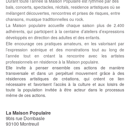
Durant toute l’année la Maison Populaire est rythmée par des
bals, concerts, spectacles, récitals, residence artistiques où se
mélangent découvertes, rencontres et prises de risques, entre
chansons, musique traditionnelles ou rock.
La Maison populaire accueille chaque saison plus de 2.400
adhérents, qui participent à la centaine d’ateliers d’expressions
développés en direction des adultes et des enfants.
Elle encourage ces pratiques amateurs, en les valorisant par
l’expression scénique et des monstrations tout au long de
l’année tout en créant la rencontre avec les artistes
professionnels en résidence à la Maison populaire.
Elle invite à penser ensemble ces actions de manière
transversale et dans un perpétuel mouvement grâce à des
résidences artistiques de créations, qui créent ce lien
nécessaire et favorisent l’accès à la culture et aux loisirs de
toute la population invitée à être acteur dans le processus
même de ces actions.
La Maison Populaire
9bis rue Dombasle
93100 Montreuil