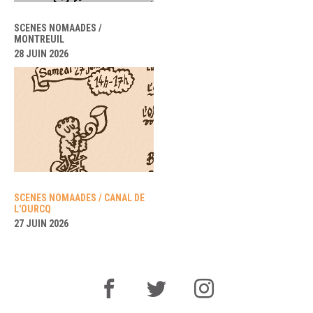
SCENES NOMAADES /
MONTREUIL
28 JUIN 2026
SCENES NOMAADES / CANAL DE
L'OURCQ
27 JUIN 2026