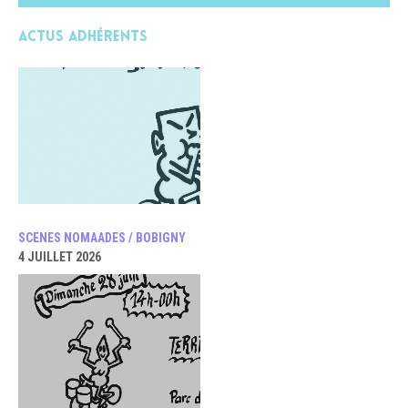
Actus adhérents
SCENES NOMAADES / BOBIGNY
4 JUILLET 2026