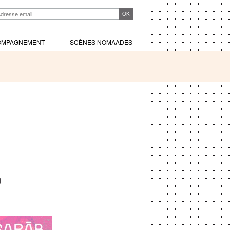
OMPAGNEMENT
SCÈNES NOMAADES
5