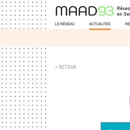
LE RÉSEAU
ACTUALITÉS
RÉ
RETOUR