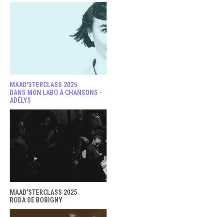
MAAD'STERCLASS 2025
DANS MON LABO À CHANSONS -
ADÉLYS
MAAD'STERCLASS 2025
RODA DE BOBIGNY