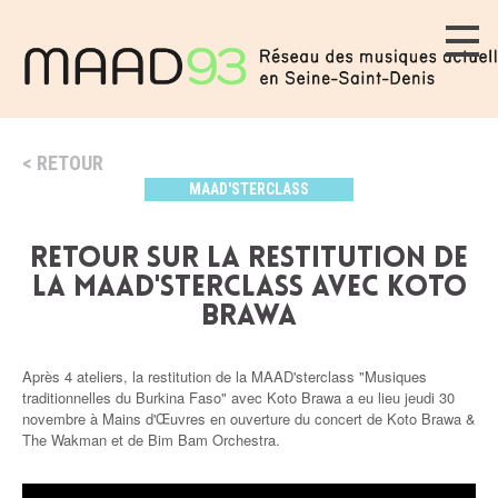
RETOUR
MAAD'STERCLASS
Retour sur la restitution de
la MAAD'sterclass avec Koto
Brawa
Après 4 ateliers, la restitution de la MAAD'sterclass "Musiques
traditionnelles du Burkina Faso" avec Koto Brawa a eu lieu jeudi 30
novembre à Mains d'Œuvres en ouverture du concert de Koto Brawa &
The Wakman et de Bim Bam Orchestra.