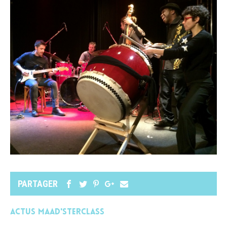
PARTAGER
Actus MAAD'STERCLASS