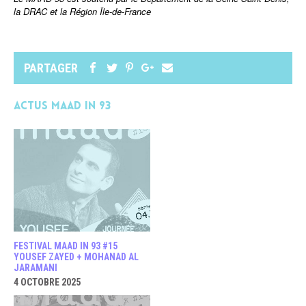
la DRAC et la Région Île-de-France
PARTAGER
Actus MAAD in 93
FESTIVAL MAAD IN 93 #15
YOUSEF ZAYED + MOHANAD AL
JARAMANI
4 OCTOBRE 2025