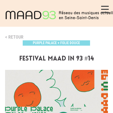
RETOUR
PURPLE PALACE + FOLIE DOUCE
Festival MAAD in 93 #14