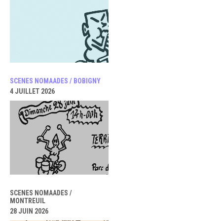
SCENES NOMAADES / BOBIGNY
4 JUILLET 2026
SCENES NOMAADES /
MONTREUIL
28 JUIN 2026