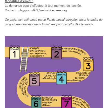
Modalités d’envoi :
La demande peut s’effectuer à tout moment de l’année.
Contact : playground93@mainsdoeuvres.org
Ce projet est cofinancé par le Fonds social européen dans le cadre du
programme opérationnel « Initiatives pour l’emploi des jeunes ».