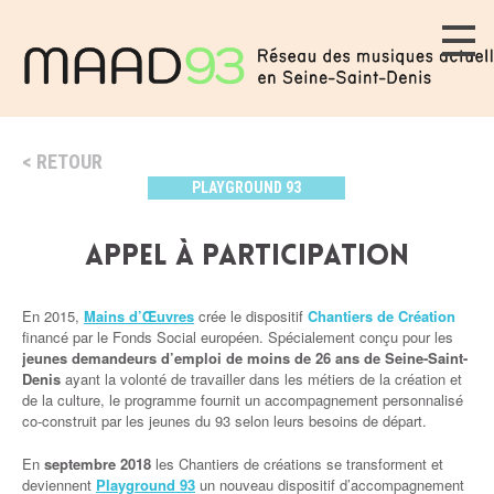
RETOUR
PLAYGROUND 93
Appel à participation
En 2015,
Mains d’Œuvres
crée le dispositif
Chantiers de Création
financé par le Fonds Social européen. Spécialement conçu pour les
jeunes demandeurs d’emploi de moins de 26 ans de Seine-Saint-
Denis
ayant la volonté de travailler dans les métiers de la création et
de la culture, le programme fournit un accompagnement personnalisé
co-construit par les jeunes du 93 selon leurs besoins de départ.
En
septembre 2018
les Chantiers de créations se transforment et
deviennent
Playground 93
un nouveau dispositif d’accompagnement