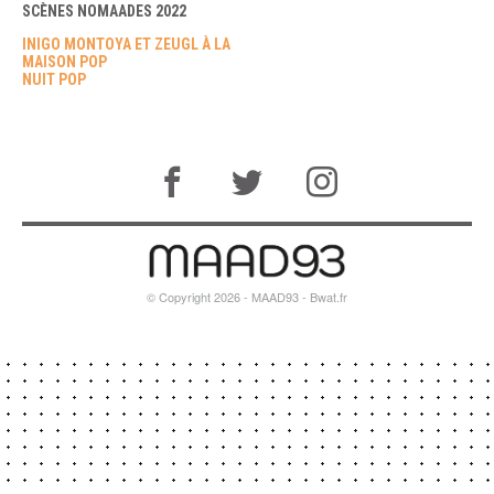
SCÈNES NOMAADES 2022
INIGO MONTOYA ET ZEUGL À LA
MAISON POP
NUIT POP
© Copyright 2026 - MAAD93 -
Bwat.fr