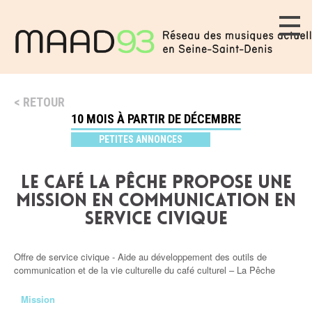
RETOUR
10 MOIS À PARTIR DE DÉCEMBRE
PETITES ANNONCES
Le Café la Pêche propose une
mission en communication en
service civique
Offre de service civique - Aide au développement des outils de
communication et de la vie culturelle du café culturel – La Pêche
Mission