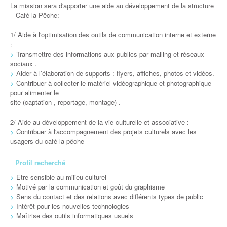
La mission sera d'apporter une aide au développement de la structure
– Café la Pêche:
1/ Aide à l'optimisation des outils de communication interne et externe
:
>
Transmettre des informations aux publics par mailing et réseaux
sociaux .
>
Aider à l’élaboration de supports : flyers, affiches, photos et vidéos.
>
Contribuer à collecter le matériel vidéographique et photographique
pour alimenter le
site (captation , reportage, montage) .
2/ Aide au développement de la vie culturelle et associative :
>
Contribuer à l'accompagnement des projets culturels avec les
usagers du café la pêche
Profil recherché
>
Être sensible au milieu culturel
>
Motivé par la communication et goût du graphisme
>
Sens du contact et des relations avec différents types de public
>
Intérêt pour les nouvelles technologies
>
Maîtrise des outils informatiques usuels