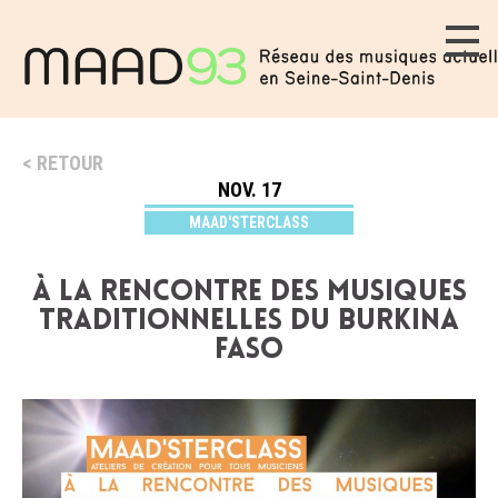
RETOUR
NOV. 17
MAAD'STERCLASS
À LA RENCONTRE DES MUSIQUES
TRADITIONNELLES DU BURKINA
FASO