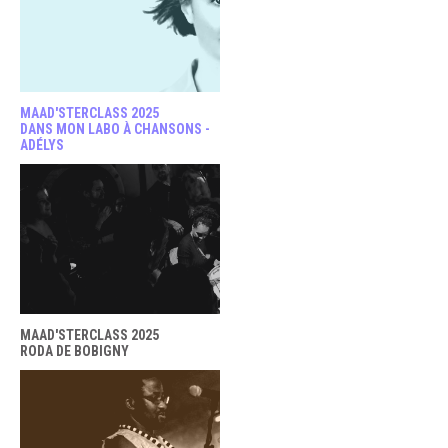
MAAD'STERCLASS 2025
DANS MON LABO À CHANSONS -
ADÉLYS
MAAD'STERCLASS 2025
RODA DE BOBIGNY