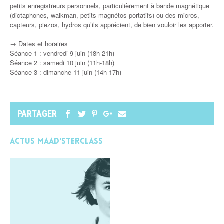
petits enregistreurs personnels, particulièrement à bande magnétique
(dictaphones, walkman, petits magnétos portatifs) ou des micros,
capteurs, piezos, hydros qu’ils apprécient, de bien vouloir les apporter.
→ Dates et horaires
Séance 1 : vendredi 9 juin (18h-21h)
Séance 2 : samedi 10 juin (11h-18h)
Séance 3 : dimanche 11 juin (14h-17h)
PARTAGER
Actus MAAD'STERCLASS