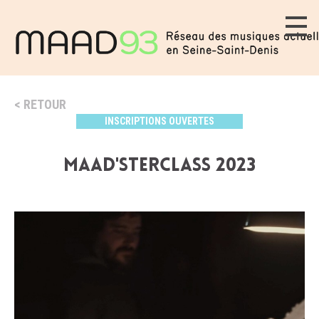
RETOUR
INSCRIPTIONS OUVERTES
MAAD'STERCLASS 2023