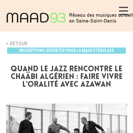
RETOUR
INSCRIPTIONS OUVERTES POUR LA MAAD'STERCLASS
QUAND LE JAZZ RENCONTRE LE
CHAÄBI ALGÉRIEN : FAIRE VIVRE
L'ORALITÉ avec Azawan