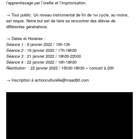
l’apprentissage par l’oreille et l’improvisation.
→ Tout public. Un niveau instrumental de fin de 1
cycle, au moins,
er
est requis. Notre but est de faire se rencontrer des élèves de
différentes générations.
→ Dates et Horaires :
Séance 1
: 9 janvier 2022 / 10h-13h
Séance 2
: 19 janvier 2022 / 17h-18h30
Séance 3
: 21 janvier 2022 / 19h30-22h30
Séance 4
: 22 janvier 2022 / 16h-18h30
Restitution
: 22 janvier 2022 / 15h30-18h30 + concert à 20h
→ Inscription à actionculturelle@maad93.com