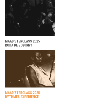
MAAD'STERCLASS 2025
RODA DE BOBIGNY
MAAD'STERCLASS 2025
RYTHMES EXPÉRIENCE