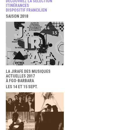
DÉCOUVREZ LA SÉLECTION
ITINÉRANCES
DISPOSITIF FRANCILIEN
SAISON 2018
LA JIRAFE DES MUSIQUES
ACTUELLES 2017
À FGO-BARBARA
LES 14 ET 15 SEPT.