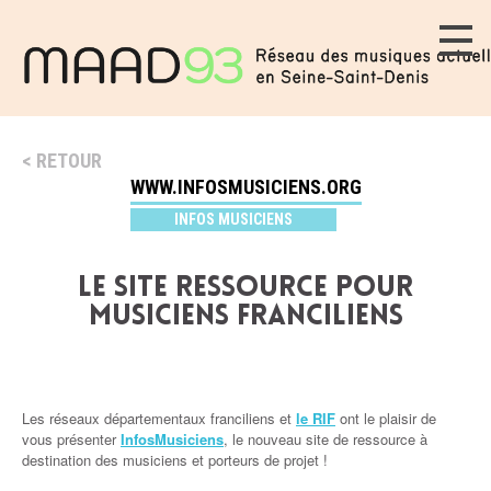
RETOUR
WWW.INFOSMUSICIENS.ORG
INFOS MUSICIENS
LE SITE RESSOURCE POUR
MUSICIENS FRANCILIENS
Les réseaux départementaux franciliens et
le RIF
ont le plaisir de
vous présenter
InfosMusiciens
, le nouveau site de ressource à
destination des musiciens et porteurs de projet !