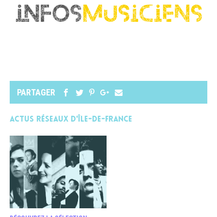
PARTAGER
Actus réseaux d'île-de-france