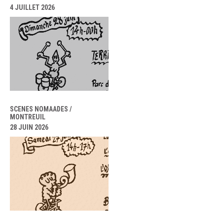
4 JUILLET 2026
SCENES NOMAADES /
MONTREUIL
28 JUIN 2026