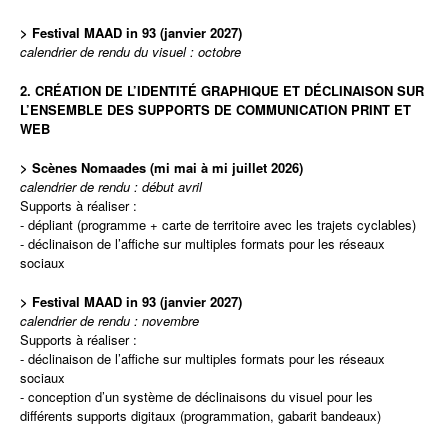
> Festival MAAD in 93 (janvier 2027)
calendrier de rendu du visuel : octobre
2. CRÉATION DE L’IDENTITÉ GRAPHIQUE ET DÉCLINAISON SUR
L’ENSEMBLE DES SUPPORTS DE COMMUNICATION PRINT ET
WEB
> Scènes Nomaades (mi mai à mi juillet 2026)
calendrier de rendu : début avril
Supports à réaliser :
- dépliant (programme + carte de territoire avec les trajets cyclables)
- déclinaison de l’affiche sur multiples formats pour les réseaux
sociaux
> Festival MAAD in 93 (janvier 2027)
calendrier de rendu : novembre
Supports à réaliser :
- déclinaison de l’affiche sur multiples formats pour les réseaux
sociaux
- conception d’un système de déclinaisons du visuel pour les
différents supports digitaux (programmation, gabarit bandeaux)