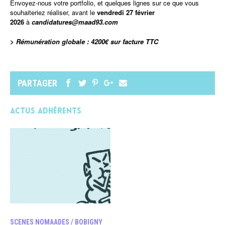
Envoyez-nous votre portfolio, et quelques lignes sur ce que vous
souhaiteriez réaliser, avant le
vendredi 27 février
2026
à
candidatures@maad93.com
> Rémunération globale : 4200€ sur facture TTC
PARTAGER
Actus adhérents
SCENES NOMAADES / BOBIGNY