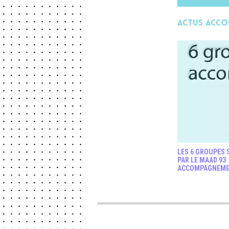
Actus Acc
LES 6 GROUPES 
PAR LE MAAD 93
ACCOMPAGNEME