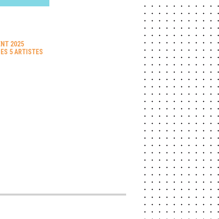
NT 2025
ES 5 ARTISTES
S