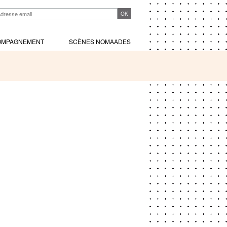
OMPAGNEMENT
SCÈNES NOMAADES