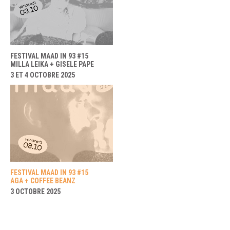
FESTIVAL MAAD IN 93 #15
MILLA LEIKA + GISELE PAPE
3 ET 4 OCTOBRE 2025
FESTIVAL MAAD IN 93 #15
AGA + COFFEE BEANZ
3 OCTOBRE 2025